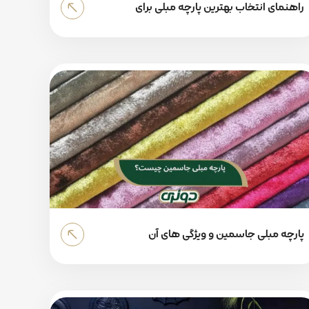
راهنمای انتخاب بهترین پارچه مبلی برای
مبلمان اداری
پارچه مبلی جاسمین و ویژگی های آن