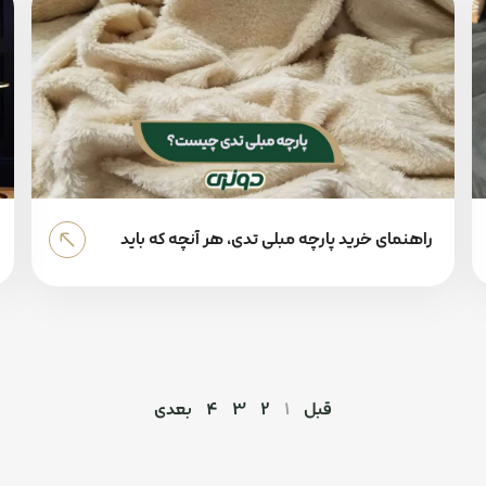
راهنمای خرید پارچه مبلی تدی، هر آنچه که باید
بدانید
قبل
1
2
3
4
بعدی