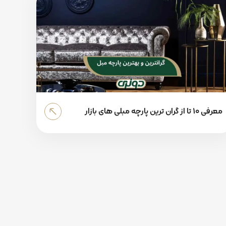
معرفی 10 تا از گران ترین پارچه مبلی های بازار