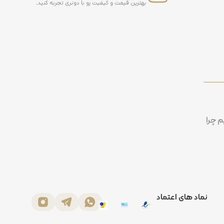
بهترین قیمت و کیفیت رو با دونری تجربه کنید.
م چرا
نماد های اعتماد