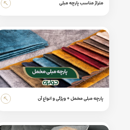
متراژ مناسب پارچه مبلی
پارچه مبلی مخمل + ویژگی و انواع آن