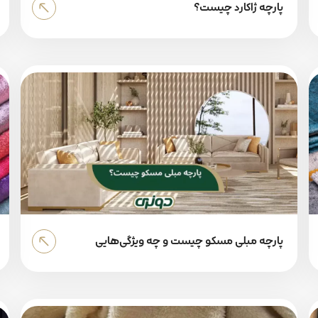
پارچه ژاکارد چیست؟
پارچه مبلی مسکو چیست و چه ویژگی‌هایی
دارد؟