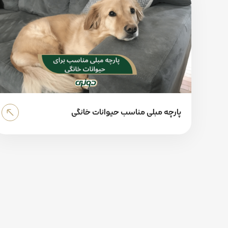
پارچه مبلی مناسب حیوانات خانگی