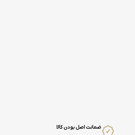
ضمانت اصل بودن کالا