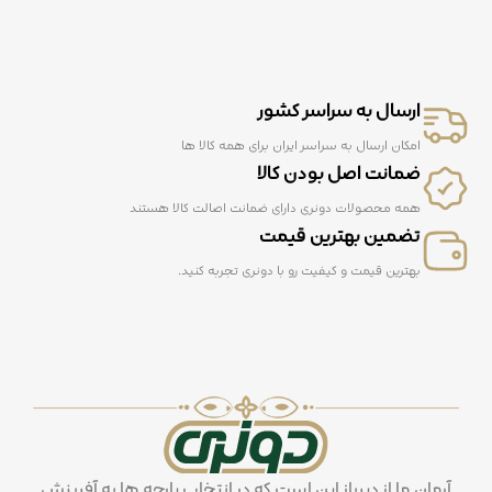
ارسال به سراسر کشور
امکان ارسال به سراسر ایران برای همه کالا ها
ضمانت اصل بودن کالا
همه محصولات دونری دارای ضمانت اصالت کالا هستند
تضمین بهترین قیمت
بهترین قیمت و کیفیت رو با دونری تجربه کنید.
آرمان ما از دیرباز این است که در انتخاب پارچه ها به آفرینش