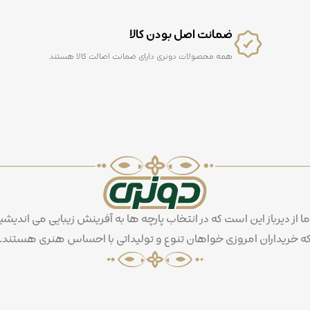
ضمانت اصل بودن کالا
همه محصولات دونری دارای ضمانت اصالت کالا هستند
ما از دیرباز این است که در انتخاب پارچه ها به آفرینش زیبایی می اندیشی
ه خریداران امروزی خواهان تنوع و تولیداتی با احساس هنری هستند.