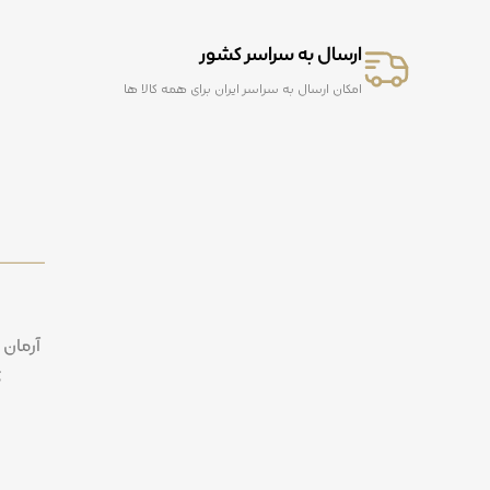
ارسال به سراسر کشور
امکان ارسال به سراسر ایران برای همه کالا ها
آرمان 
ک