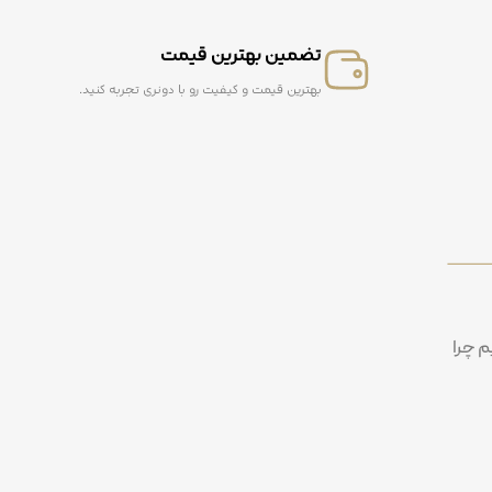
تضمین بهترین قیمت
بهترین قیمت و کیفیت رو با دونری تجربه کنید.
م چرا