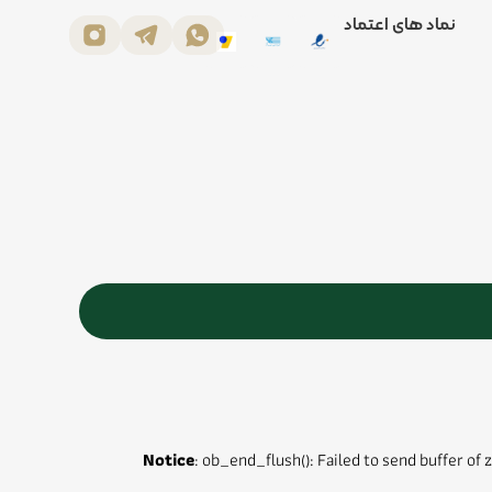
نماد های اعتماد
Notice
: ob_end_flush(): Failed to send buffer of 