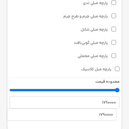
پارچه مبلی تدی
پارچه مبلی چرم و طرح چرم
پارچه مبلی شانل
پارچه مبلی گونی‌بافت
پارچه مبلی مخملی
پارچه مبل کلاسیک
محدوده قیمت
پارچه مبلی ساتن
پارچه مبلی شانل
پارچه مبلی مخمل
دونری هوم