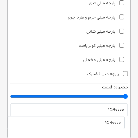
پارچه مبلی تدی
پارچه مبلی چرم و طرح چرم
پارچه مبلی شانل
پارچه مبلی گونی‌بافت
پارچه مبلی مخملی
پارچه مبل کلاسیک
محدوده قیمت
پارچه مبلی ساتن
پارچه مبلی شانل
پارچه مبلی مخمل
دونری هوم