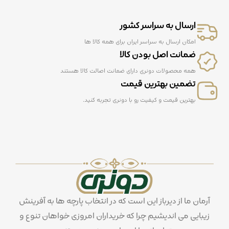
ارسال به سراسر کشور
امکان ارسال به سراسر ایران برای همه کالا ها
ضمانت اصل بودن کالا
همه محصولات دونری دارای ضمانت اصالت کالا هستند
تضمین بهترین قیمت
بهترین قیمت و کیفیت رو با دونری تجربه کنید.
آرمان ما از دیرباز این است که در انتخاب پارچه ها به آفرینش
زیبایی می اندیشیم چرا که خریداران امروزی خواهان تنوع و