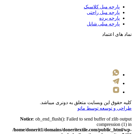
پارچه مبل کلاسیک
پارچه مبل راحتی
پارچه پرده
پارچه مبلی شانل
نماد های اعتماد
کلیه حقوق این وبسایت متعلق به دونری میباشد.
طراحی و توسعه توسط ماتو
Notice
: ob_end_flush(): Failed to send buffer of zlib output
compression (1) in
/home/donerit1/domains/doneritextile.com/public_html/wp-