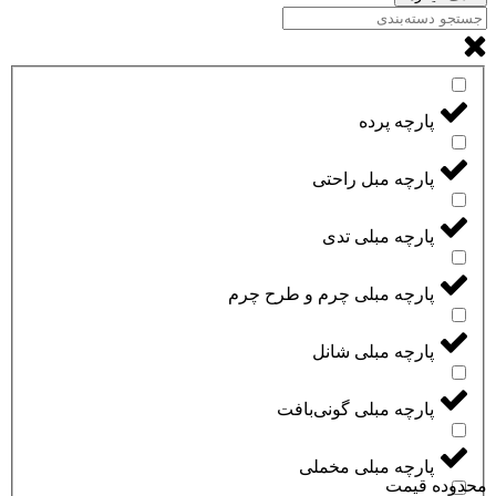
پارچه پرده
پارچه مبل راحتی
پارچه مبلی تدی
پارچه مبلی چرم و طرح چرم
پارچه مبلی شانل
پارچه مبلی گونی‌بافت
پارچه مبلی مخملی
محدوده قیمت