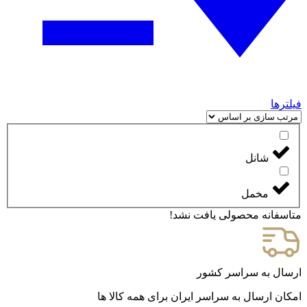
فیلترها
شانل
مخمل
متاسفانه محصولی یافت نشد!
ارسال به سراسر کشور
امکان ارسال به سراسر ایران برای همه کالا ها