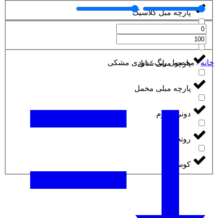
پارچه مبل کلاسیک
پارچه مبلی ساتن
خانه
/
محصول رنگ
/
دودی مشکی
پارچه مبلی شانل
پارچه مبلی مخمل
دونری هوم
روتختی
کوسن