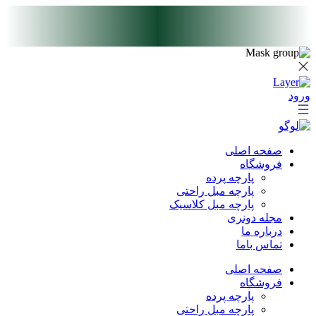
پرش
به
محتوا
ورود
صفحه اصلی
فروشگاه
پارچه پرده
پارچه مبل راحتی
پارچه مبل کلاسیک
مجله دونری
درباره ما
تماس باما
صفحه اصلی
فروشگاه
پارچه پرده
پارچه مبل راحتی