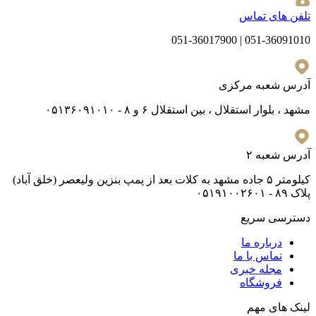
تلفن های تماس
051-36091010 | 051-36017900
آدرس شعبه مرکزی
مشهد ، بلوار استقلال ، بین استقلال ۶ و ۸ - ۰۵۱۳۶۰۹۱۰۱۰
آدرس شعبه ۲
کیلومتر ۵ جاده مشهد به کلات بعد از پمپ بنزین ولیعصر (خلق آباد)
پلاک ۸۹ - ۰۵۱۹۱۰۰۲۶۰۱
دسترسی سریع
درباره ما
تماس با ما
مجله خبری
فروشگاه
لینک های مهم