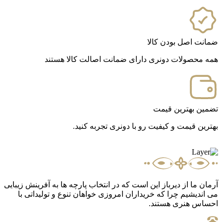
ضمانت اصل بودن کالا
همه محصولات دونری دارای ضمانت اصالت کالا هستند
تضمین بهترین قیمت
بهترین قیمت و کیفیت رو با دونری تجربه کنید.
آرمان ما از دیرباز این است که در انتخاب پارچه ها به آفرینش زیبایی
می اندیشیم چرا که خریداران امروزی خواهان تنوع و تولیداتی با
احساس هنری هستند.