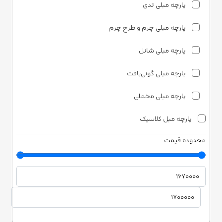
پارچه مبلی تدی
پارچه مبلی چرم و طرح چرم
پارچه مبلی شانل
پارچه مبلی گونی‌بافت
پارچه مبلی مخملی
پارچه مبل کلاسیک
محدوده قیمت
پارچه مبلی ساتن
پارچه مبلی شانل
پارچه مبلی مخمل
دونری هوم