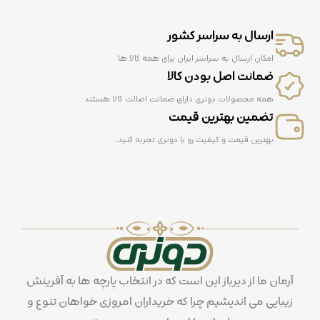
ارسال به سراسر کشور
امکان ارسال به سراسر ایران برای همه کالا ها
ضمانت اصل بودن کالا
همه محصولات دونری دارای ضمانت اصالت کالا هستند
تضمین بهترین قیمت
بهترین قیمت و کیفیت رو با دونری تجربه کنید.
آرمان ما از دیرباز این است که در انتخاب پارچه ها به آفرینش
زیبایی می اندیشیم چرا که خریداران امروزی خواهان تنوع و