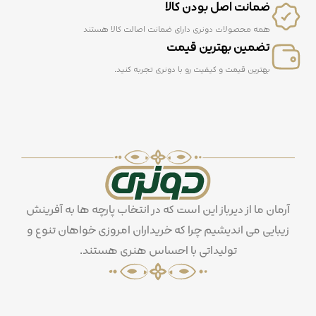
ضمانت اصل بودن کالا
همه محصولات دونری دارای ضمانت اصالت کالا هستند
تضمین بهترین قیمت
بهترین قیمت و کیفیت رو با دونری تجربه کنید.
آرمان ما از دیرباز این است که در انتخاب پارچه ها به آفرینش
زیبایی می اندیشیم چرا که خریداران امروزی خواهان تنوع و
تولیداتی با احساس هنری هستند.