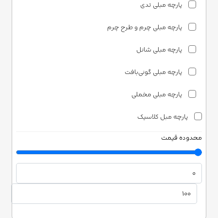
پارچه مبلی تدی
پارچه مبلی چرم و طرح چرم
پارچه مبلی شانل
پارچه مبلی گونی‌بافت
پارچه مبلی مخملی
پارچه مبل کلاسیک
محدوده قیمت
پارچه مبلی ساتن
پارچه مبلی شانل
پارچه مبلی مخمل
دونری هوم