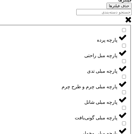
حذف فیلترها
پارچه پرده
پارچه مبل راحتی
پارچه مبلی تدی
پارچه مبلی چرم و طرح چرم
پارچه مبلی شانل
پارچه مبلی گونی‌بافت
پارچه مبلی مخملی