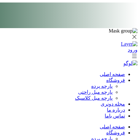
پرش
به
محتوا
ورود
صفحه اصلی
فروشگاه
پارچه پرده
پارچه مبل راحتی
پارچه مبل کلاسیک
مجله دونری
درباره ما
تماس باما
صفحه اصلی
فروشگاه
پارچه پرده