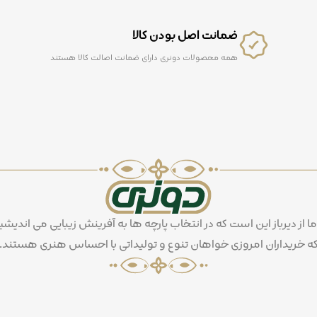
ضمانت اصل بودن کالا
همه محصولات دونری دارای ضمانت اصالت کالا هستند
ما از دیرباز این است که در انتخاب پارچه ها به آفرینش زیبایی می اندیشی
ه خریداران امروزی خواهان تنوع و تولیداتی با احساس هنری هستند.