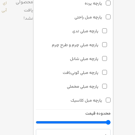
محصولی
ای
پارچه پرده
یافت
آبی
پارچه مبل راحتی
نشد!
پارچه مبلی تدی
پارچه مبلی چرم و طرح چرم
پارچه مبلی شانل
پارچه مبلی گونی‌بافت
پارچه مبلی مخملی
پارچه مبل کلاسیک
محدوده قیمت
پارچه مبلی ساتن
پارچه مبلی شانل