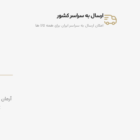
ارسال به سراسر کشور
امکان ارسال به سراسر ایران برای همه کالا ها
آرمان 
ک