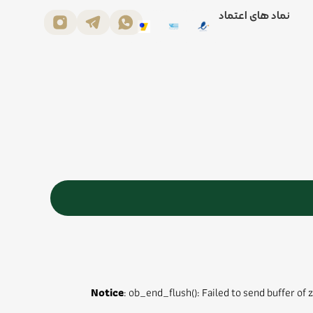
نماد های اعتماد
Notice
: ob_end_flush(): Failed to send buffer of 