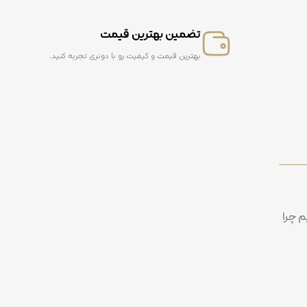
تضمین بهترین قیمت
بهترین قیمت و کیفیت رو با دونری تجربه کنید.
م چرا