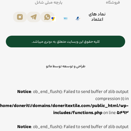
فروشگاه
پارچه مبلی شانل
نماد های
اعتماد
کلیه حقوق این وبسایت متعلق به دونری میباشد.
طراحی و توسعه توسط ماتو
Notice
: ob_end_flush(): Failed to send buffer of zlib output
compression (1) in
/home/donerit1/domains/doneritextile.com/public_html/wp-
includes/functions.php
on line
5493
Notice
: ob_end_flush(): Failed to send buffer of zlib output