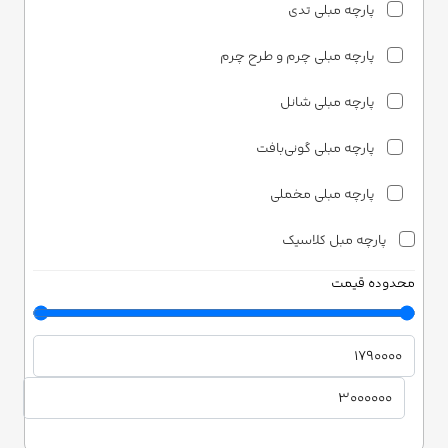
پارچه مبلی تدی
پارچه مبلی چرم و طرح چرم
پارچه مبلی شانل
پارچه مبلی گونی‌بافت
پارچه مبلی مخملی
پارچه مبل کلاسیک
محدوده قیمت
پارچه مبلی ساتن
پارچه مبلی شانل
پارچه مبلی مخمل
دونری هوم