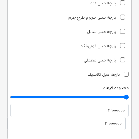
پارچه مبلی تدی
پارچه مبلی چرم و طرح چرم
پارچه مبلی شانل
پارچه مبلی گونی‌بافت
پارچه مبلی مخملی
پارچه مبل کلاسیک
محدوده قیمت
پارچه مبلی ساتن
پارچه مبلی شانل
پارچه مبلی مخمل
دونری هوم