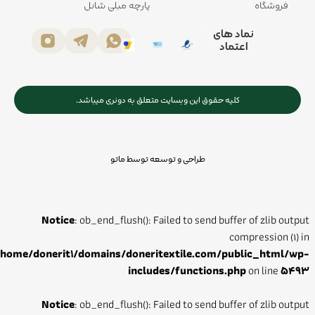
فروشگاه
پارچه مبلی شانل
نماد های
اعتماد
کلیه حقوق این وبسایت متعلق به دونری میباشد.
طراحی و توسعه توسط ماتو
Notice
: ob_end_flush(): Failed to send buffer of zlib output
compression (1) in
/home/donerit1/domains/doneritextile.com/public_html/wp-
includes/functions.php
on line
5493
Notice
: ob_end_flush(): Failed to send buffer of zlib output