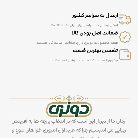
ارسال به سراسر کشور
امکان ارسال به سراسر ایران برای همه کالا ها
ضمانت اصل بودن کالا
همه محصولات دونری دارای ضمانت اصالت کالا هستند
تضمین بهترین قیمت
بهترین قیمت و کیفیت رو با دونری تجربه کنید.
آرمان ما از دیرباز این است که در انتخاب پارچه ها به آفرینش
زیبایی می اندیشیم چرا که خریداران امروزی خواهان تنوع و