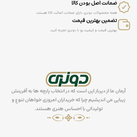
ضمانت اصل بودن کالا
همه محصولات دونری دارای ضمانت اصالت کالا هستند
تضمین بهترین قیمت
بهترین قیمت و کیفیت رو با دونری تجربه کنید.
آرمان ما از دیرباز این است که در انتخاب پارچه ها به آفرینش
زیبایی می اندیشیم چرا که خریداران امروزی خواهان تنوع و
تولیداتی با احساس هنری هستند.