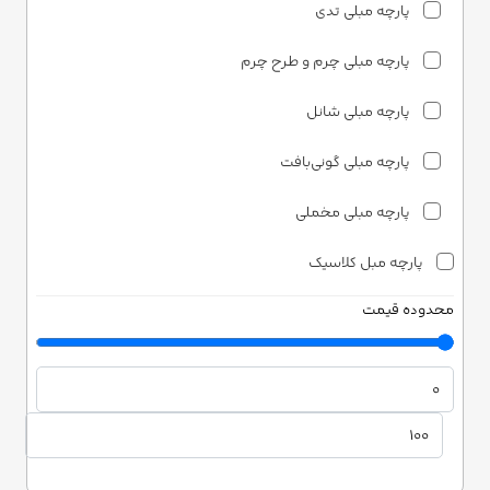
پارچه مبلی تدی
پارچه مبلی چرم و طرح چرم
پارچه مبلی شانل
پارچه مبلی گونی‌بافت
پارچه مبلی مخملی
پارچه مبل کلاسیک
محدوده قیمت
پارچه مبلی ساتن
پارچه مبلی شانل
پارچه مبلی مخمل
دونری هوم