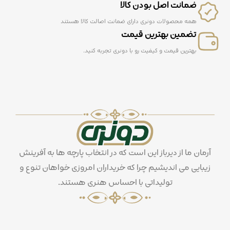
ضمانت اصل بودن کالا
همه محصولات دونری دارای ضمانت اصالت کالا هستند
تضمین بهترین قیمت
بهترین قیمت و کیفیت رو با دونری تجربه کنید.
آرمان ما از دیرباز این است که در انتخاب پارچه ها به آفرینش
زیبایی می اندیشیم چرا که خریداران امروزی خواهان تنوع و
تولیداتی با احساس هنری هستند.