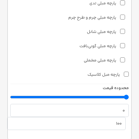
پارچه مبلی تدی
پارچه مبلی چرم و طرح چرم
پارچه مبلی شانل
پارچه مبلی گونی‌بافت
پارچه مبلی مخملی
پارچه مبل کلاسیک
محدوده قیمت
پارچه مبلی ساتن
پارچه مبلی شانل
پارچه مبلی مخمل
دونری هوم