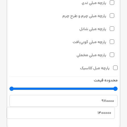
پارچه مبلی تدی
پارچه مبلی چرم و طرح چرم
پارچه مبلی شانل
پارچه مبلی گونی‌بافت
پارچه مبلی مخملی
پارچه مبل کلاسیک
محدوده قیمت
پارچه مبلی ساتن
پارچه مبلی شانل
پارچه مبلی مخمل
دونری هوم