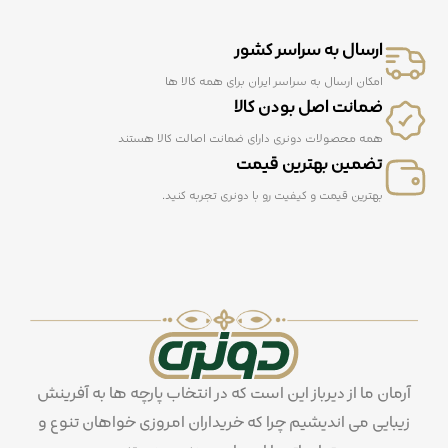
ارسال به سراسر کشور
امکان ارسال به سراسر ایران برای همه کالا ها
ضمانت اصل بودن کالا
همه محصولات دونری دارای ضمانت اصالت کالا هستند
تضمین بهترین قیمت
بهترین قیمت و کیفیت رو با دونری تجربه کنید.
آرمان ما از دیرباز این است که در انتخاب پارچه ها به آفرینش
زیبایی می اندیشیم چرا که خریداران امروزی خواهان تنوع و