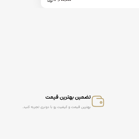
تضمین بهترین قیمت
بهترین قیمت و کیفیت رو با دونری تجربه کنید.