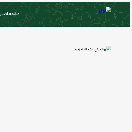
صفحه اصلی