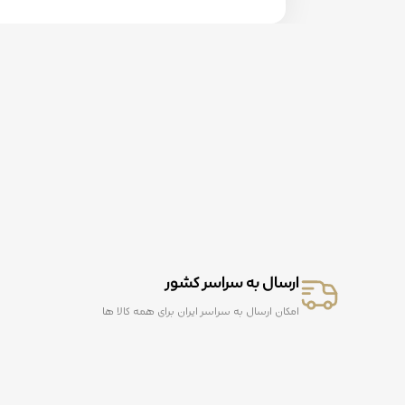
ارسال به سراسر کشور
امکان ارسال به سراسر ایران برای همه کالا ها