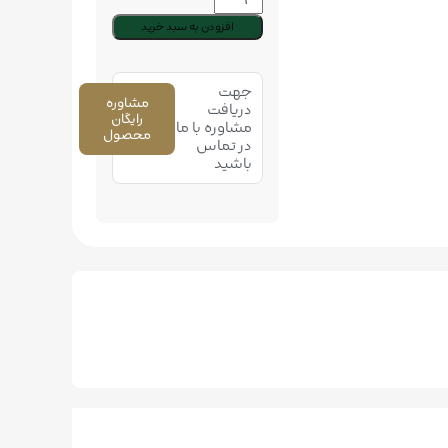
افزودن به سبد خرید
جهت
مشاوره
دریافت
رایگان
مشاوره با ما
محصول
در تماس
باشید