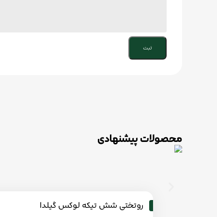
محصولات پیشنهادی
روتختی شش تیکه لوكس گیلدا