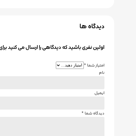
دیدگاه ها
اولین نفری باشید که دیدگاهی را ارسال می کنید برای
امتیاز شما
*
نام
ایمیل
دیدگاه شما
*