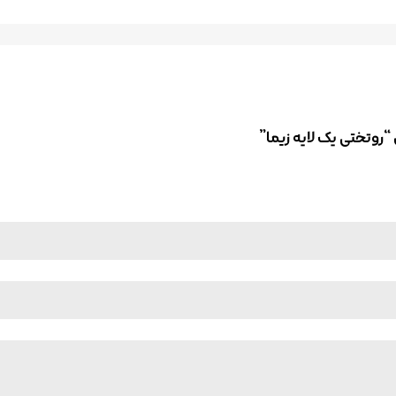
 “روتختی یک لایه زیما”