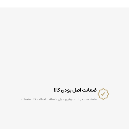
ضمانت اصل بودن کالا
همه محصولات دونری دارای ضمانت اصالت کالا هستند