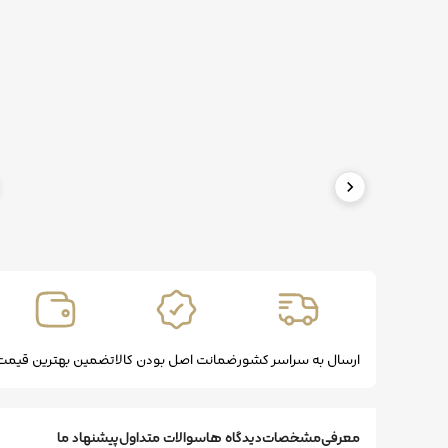
ارسال به سراسر کشور
ضمانت اصل بودن کالا
تضمین بهترین قیمت
معرفی
مشخصات
دیدگاه ها
سوالات متداول
پیشنهاد ما