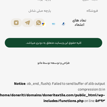
فروشگاه
پارچه مبلی شانل
نماد های
اعتماد
کلیه حقوق این وبسایت متعلق به دونری میباشد.
طراحی و توسعه توسط ماتو
Notice
: ob_end_flush(): Failed to send buffer of zlib output
compression (1) in
/home/donerit1/domains/doneritextile.com/public_html/wp-
includes/functions.php
on line
5493