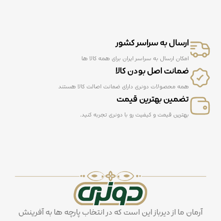
ارسال به سراسر کشور
امکان ارسال به سراسر ایران برای همه کالا ها
ضمانت اصل بودن کالا
همه محصولات دونری دارای ضمانت اصالت کالا هستند
تضمین بهترین قیمت
بهترین قیمت و کیفیت رو با دونری تجربه کنید.
آرمان ما از دیرباز این است که در انتخاب پارچه ها به آفرینش