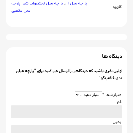
پارچه مبل ال
,
پارچه مبل تختخواب شو
,
پارچه
کاربرد
مبل مکعبی
دیدگاه ها
اولین نفری باشید که دیدگاهی را ارسال می کنید برای “پارچه مبلی
تدی فلامینگو”
امتیاز شما
*
نام
ایمیل