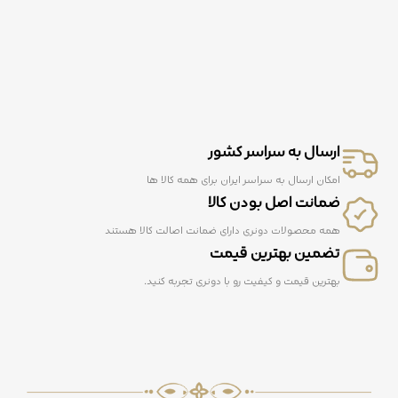
ارسال به سراسر کشور
امکان ارسال به سراسر ایران برای همه کالا ها
ضمانت اصل بودن کالا
همه محصولات دونری دارای ضمانت اصالت کالا هستند
تضمین بهترین قیمت
بهترین قیمت و کیفیت رو با دونری تجربه کنید.